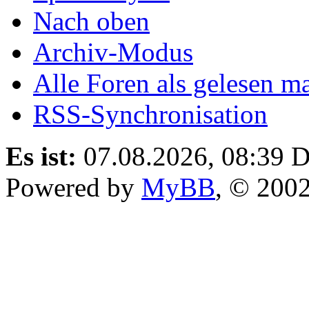
Nach oben
Archiv-Modus
Alle Foren als gelesen m
RSS-Synchronisation
Es ist:
07.08.2026, 08:39
D
Powered by
MyBB
, © 200