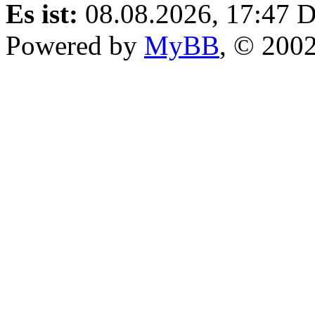
Es ist:
08.08.2026, 17:47
D
Powered by
MyBB
, © 200