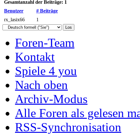
Gesamtanzahl der Beiträge: 1
Benutzer
# Beiträge
rx_lasix66
1
Foren-Team
Kontakt
Spiele 4 you
Nach oben
Archiv-Modus
Alle Foren als gelesen m
RSS-Synchronisation