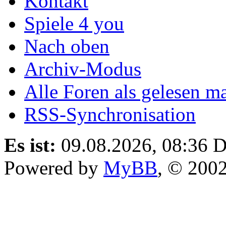
Kontakt
Spiele 4 you
Nach oben
Archiv-Modus
Alle Foren als gelesen m
RSS-Synchronisation
Es ist:
09.08.2026, 08:36
D
Powered by
MyBB
, © 200