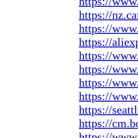
https://www
https://nz.
https://www
https://alie
https://www
https://www
https://www.
https://www.
https://seat
https://cm.b
https://www.