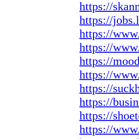
https://skan
https://jobs
https://www
https://ww
https://mood
https://www.
https://suc
https://busi
https://shoe
https://www.