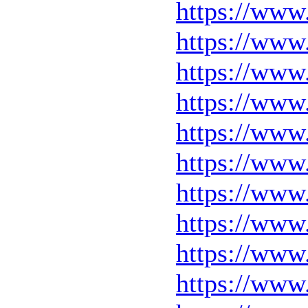
https://www
https://www
https://www
https://ww
https://www
https://www
https://www
https://www
https://www
https://ww