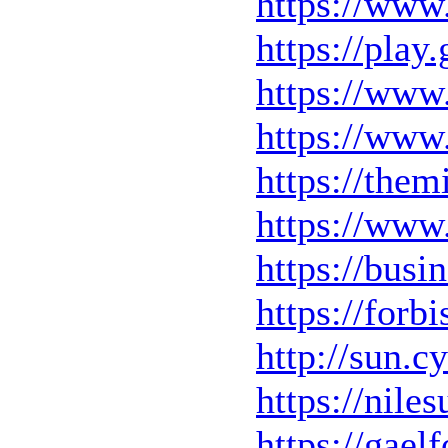
https://www
https://play
https://www
https://www
https://them
https://www.
https://bus
https://for
http://sun.
https://nile
https://gael