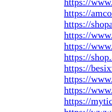
https://www
https://am
https://shop
https://www.
https://www
https://sho
https://bes
https://www
https://www
https://myt
https://www.