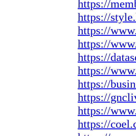
https://mem
https://styl
https://www.
https://www
https://data
https://www
https://busi
https://gnc
https://www
https://coel