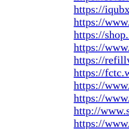
https://iq
https://www
https://shop
https://www
https://refi
https://fctc
https://www
https://www
http://www.s
https://www