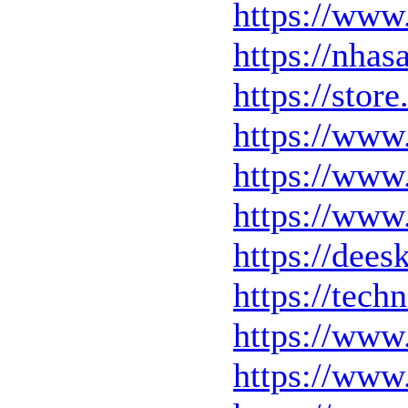
https://www.
https://nhas
https://stor
https://ww
https://www
https://www
https://dee
https://tech
https://www
https://www