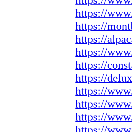
https://www
https://mon
https://alpa
https://www
https://con
https://delu
https://www
https://www
https://www
https://www