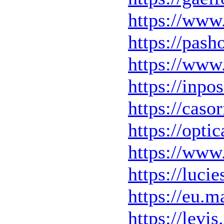
https://www.
https://pash
https://www.
https://inp
https://cas
https://opti
https://www
https://luci
https://eu.
https://lev