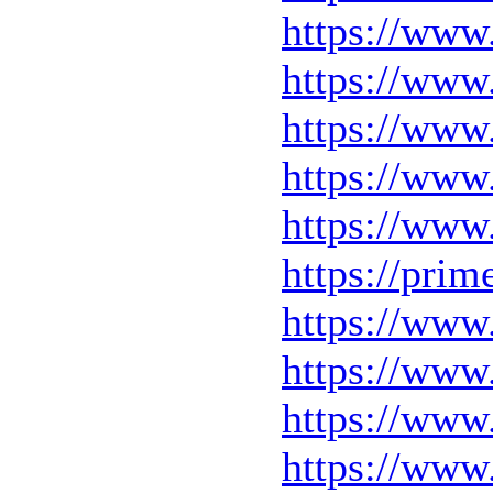
https://www.
https://www
https://www
https://www.
https://www.
https://pri
https://www
https://www.
https://www.
https://www