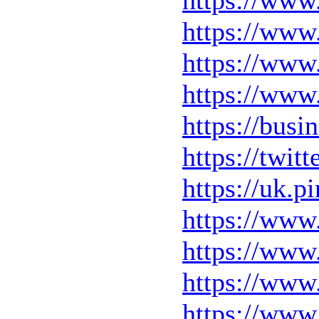
https://www
https://www
https://www.
https://busi
https://twi
https://uk.p
https://www
https://www.
https://www.
https://www