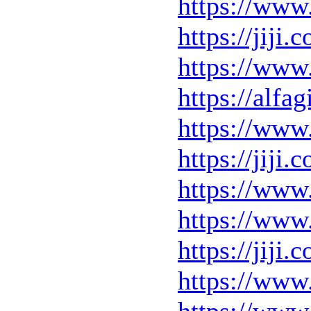
https://www
https://jij
https://www
https://alf
https://www
https://jij
https://www
https://www
https://jij
https://www
https://www