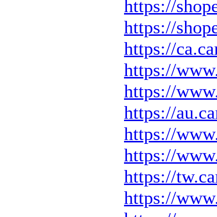
https://sho
https://sho
https://ca.
https://www
https://www
https://au.
https://www
https://www
https://tw.
https://www