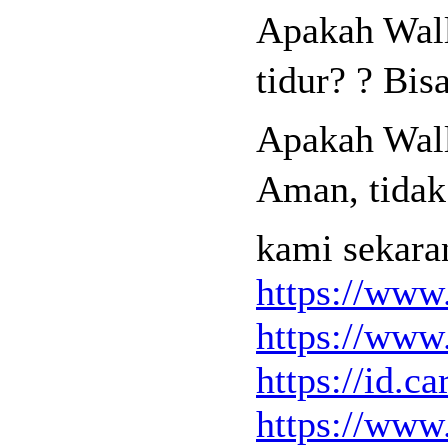
Apakah Wal
tidur? ? Bi
Apakah Wal
Aman, tidak
kami sekara
https://www
https://www
https://id.
https://www