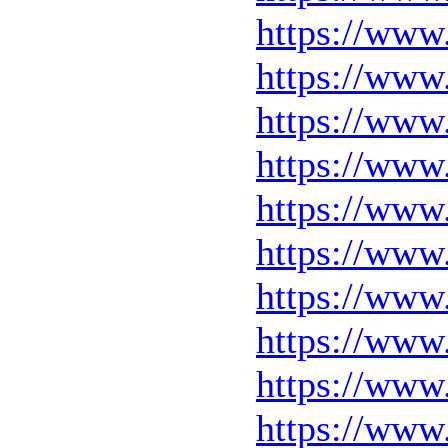
https://www.
https://www
https://www
https://ww
https://www
https://www
https://www.
https://www
https://www
https://ww