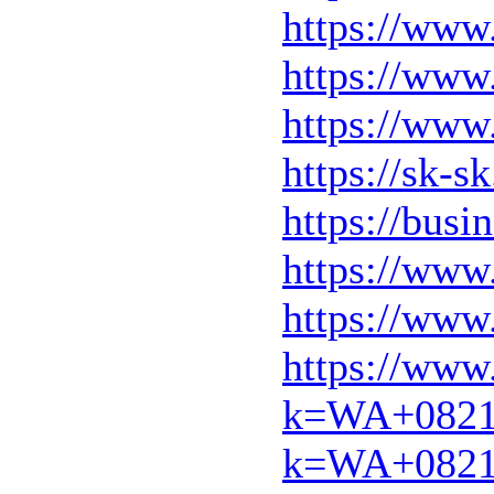
https://ww
https://www
https://www
https://sk-
https://busi
https://www
https://www
https://www
k=WA+0821+
k=WA+0821+