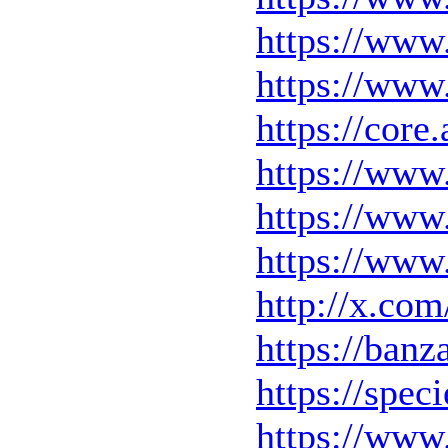
https://www
https://www
https://cor
https://www
https://ww
https://www
http://x.co
https://ba
https://spec
https://www