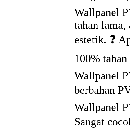
Wallpanel 
tahan lama, 
estetik. ❓ 
100% tahan 
Wallpanel P
berbahan PV
Wallpanel 
Sangat coco