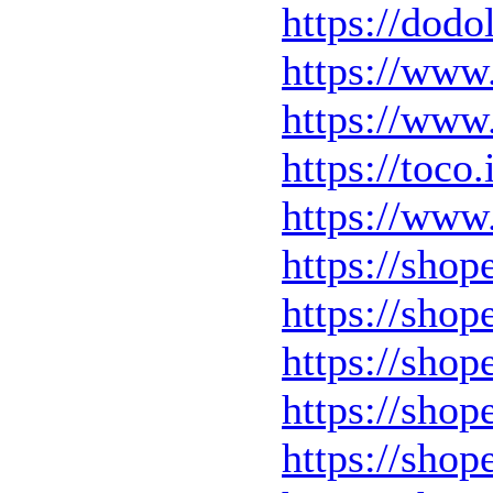
https://dodo
https://www
https://www
https://toc
https://www
https://sho
https://sho
https://sho
https://sho
https://sho