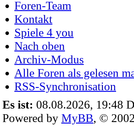
Foren-Team
Kontakt
Spiele 4 you
Nach oben
Archiv-Modus
Alle Foren als gelesen m
RSS-Synchronisation
Es ist:
08.08.2026, 19:48
D
Powered by
MyBB
, © 200