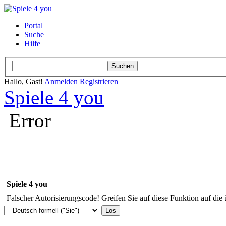
Portal
Suche
Hilfe
Hallo, Gast!
Anmelden
Registrieren
Spiele 4 you
Error
Spiele 4 you
Falscher Autorisierungscode! Greifen Sie auf diese Funktion auf die