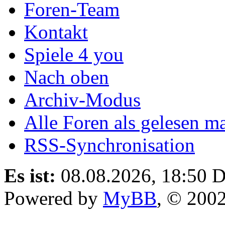
Foren-Team
Kontakt
Spiele 4 you
Nach oben
Archiv-Modus
Alle Foren als gelesen m
RSS-Synchronisation
Es ist:
08.08.2026, 18:50
D
Powered by
MyBB
, © 200