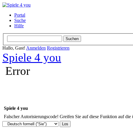
Portal
Suche
Hilfe
Hallo, Gast!
Anmelden
Registrieren
Spiele 4 you
Error
Spiele 4 you
Falscher Autorisierungscode! Greifen Sie auf diese Funktion auf die