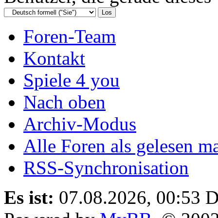
Foren-Team
Kontakt
Spiele 4 you
Nach oben
Archiv-Modus
Alle Foren als gelesen m
RSS-Synchronisation
Es ist:
07.08.2026, 00:53
D