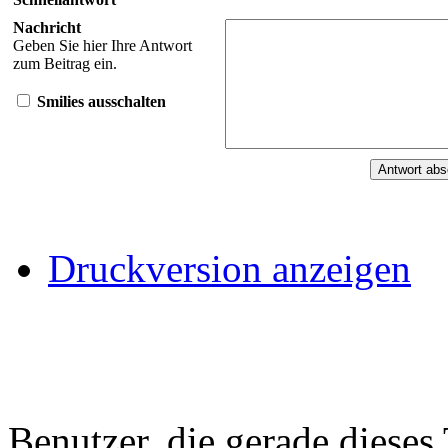
Nachricht
Geben Sie hier Ihre Antwort
zum Beitrag ein.
Smilies ausschalten
Druckversion anzeigen
Benutzer, die gerade diese