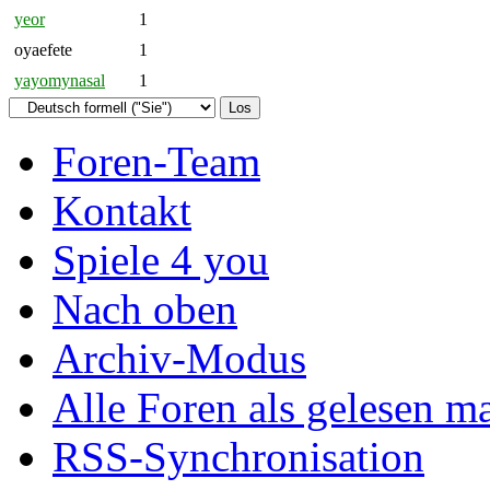
yeor
1
oyaefete
1
yayomynasal
1
Foren-Team
Kontakt
Spiele 4 you
Nach oben
Archiv-Modus
Alle Foren als gelesen m
RSS-Synchronisation