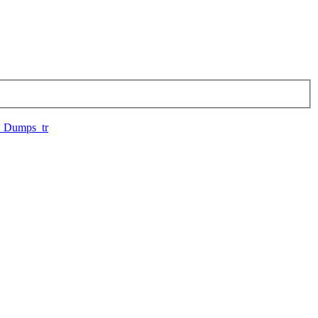
ew Dumps tr