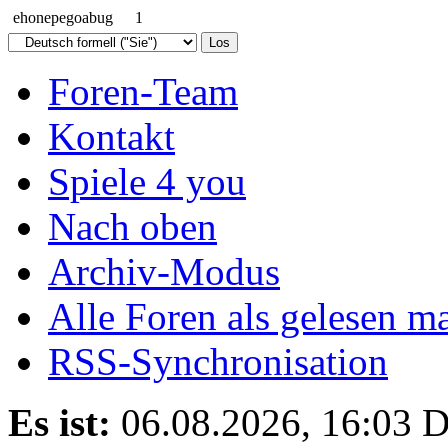
ehonepegoabug
1
Foren-Team
Kontakt
Spiele 4 you
Nach oben
Archiv-Modus
Alle Foren als gelesen m
RSS-Synchronisation
Es ist:
06.08.2026, 16:03
D