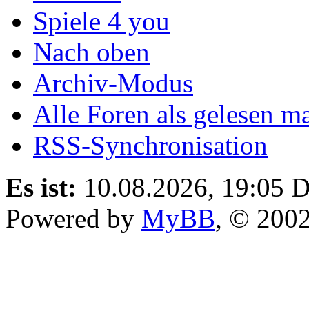
Spiele 4 you
Nach oben
Archiv-Modus
Alle Foren als gelesen m
RSS-Synchronisation
Es ist:
10.08.2026, 19:05
D
Powered by
MyBB
, © 200