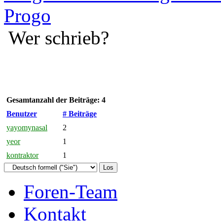
Progo
Wer schrieb?
Gesamtanzahl der Beiträge: 4
Benutzer
# Beiträge
yayomynasal
2
yeor
1
kontraktor
1
Foren-Team
Kontakt