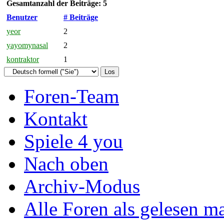
Gesamtanzahl der Beiträge: 5
Benutzer
# Beiträge
yeor
2
yayomynasal
2
kontraktor
1
Foren-Team
Kontakt
Spiele 4 you
Nach oben
Archiv-Modus
Alle Foren als gelesen m