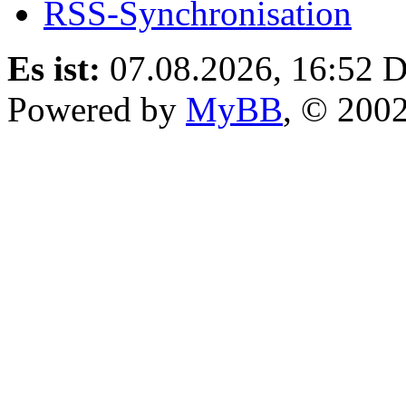
RSS-Synchronisation
Es ist:
07.08.2026, 16:52
D
Powered by
MyBB
, © 200