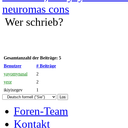
neuromas cons
Wer schrieb?
Gesamtanzahl der Beiträge: 5
Benutzer
# Beiträge
yayomynasal
2
yeor
2
ikiyixegev
1
Foren-Team
Kontakt