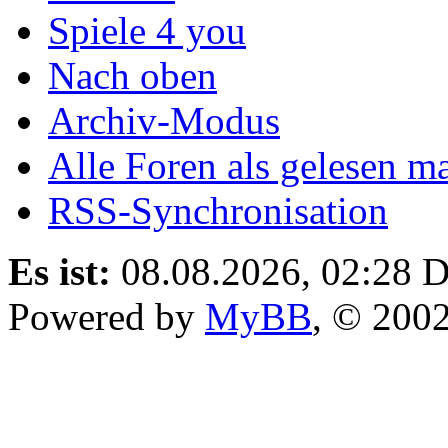
Spiele 4 you
Nach oben
Archiv-Modus
Alle Foren als gelesen m
RSS-Synchronisation
Es ist:
08.08.2026, 02:28
D
Powered by
MyBB
, © 200