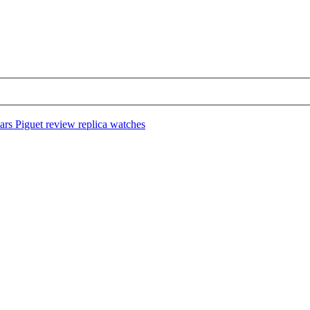
rs Piguet review replica watches