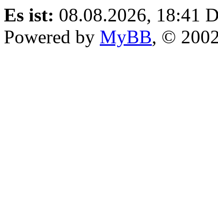
Es ist:
08.08.2026, 18:41
D
Powered by
MyBB
, © 200